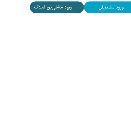
ورود مشتریان
ورود مشاورین املاک