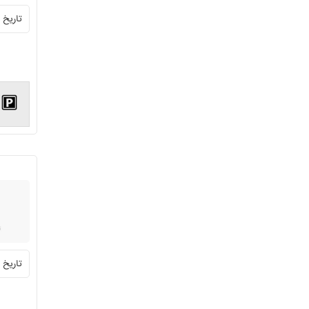
تاریخ ثبت:
تاریخ ثبت: