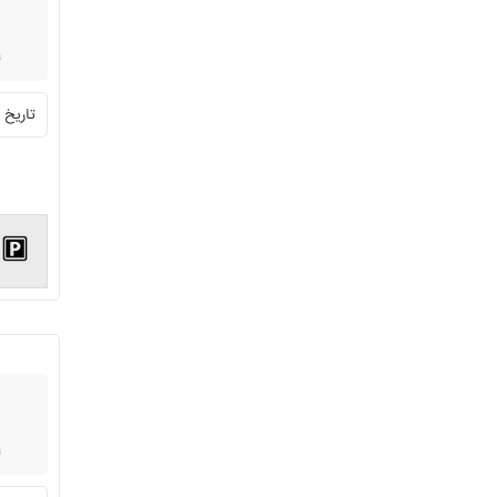
تاریخ ثبت:0